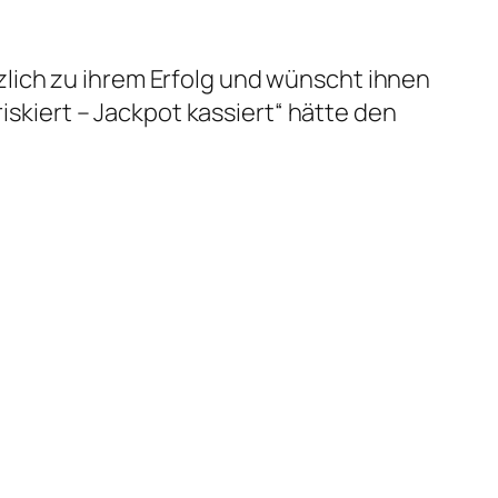
lich zu ihrem Erfolg und wünscht ihnen
iskiert – Jackpot kassiert“ hätte den