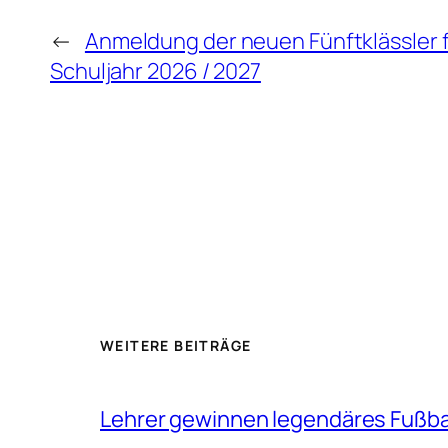
←
Anmeldung der neuen Fünftklässler f
Schuljahr 2026 / 2027
WEITERE BEITRÄGE
Lehrer gewinnen legendäres Fußbal