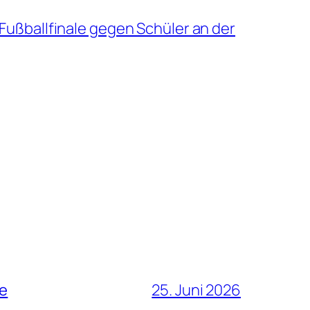
ußballfinale gegen Schüler an der
le
25. Juni 2026