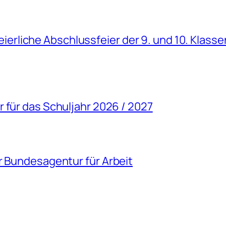
 Feierliche Abschlussfeier der 9. und 10. Klasse
 für das Schuljahr 2026 / 2027
r Bundesagentur für Arbeit