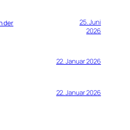
25. Juni
n der
2026
22. Januar 2026
22. Januar 2026