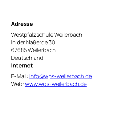
Adresse
Westpfalzschule Weilerbach
In der Naßerde 30
67685 Weilerbach
Deutschland
Internet
E-Mail:
info@wps-weilerbach.de
Web:
www.wps-weilerbach.de