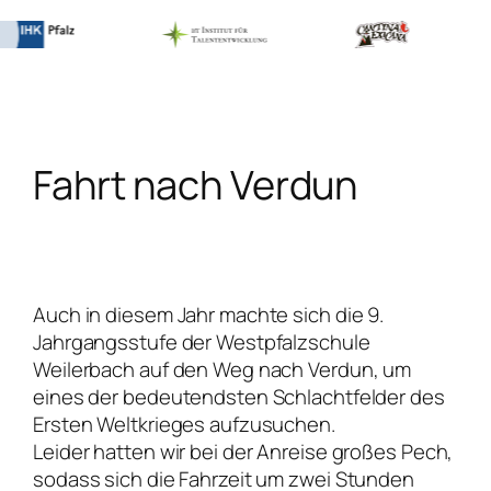
Zum
Inhalt
springen
Fahrt nach Verdun
Auch in diesem Jahr machte sich die 9.
Jahrgangsstufe der Westpfalzschule
Weilerbach auf den Weg nach Verdun, um
eines der bedeutendsten Schlachtfelder des
Ersten Weltkrieges aufzusuchen.
Leider hatten wir bei der Anreise großes Pech,
sodass sich die Fahrzeit um zwei Stunden