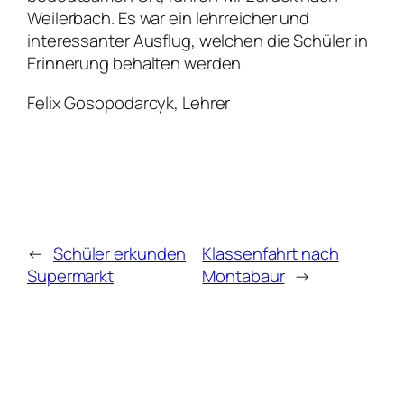
Weilerbach. Es war ein lehrreicher und
interessanter Ausflug, welchen die Schüler in
Erinnerung behalten werden.
Felix Gosopodarcyk, Lehrer
←
Schüler erkunden
Klassenfahrt nach
Supermarkt
Montabaur
→