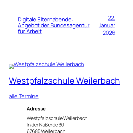
22.
Digitale Elternabende:
Januar
Angebot der Bundesagentur
für Arbeit
2026
Westpfalzschule Weilerbach
alle Termine
Adresse
Westpfalzschule Weilerbach
In der Naßerde 30
67685 Weilerbach