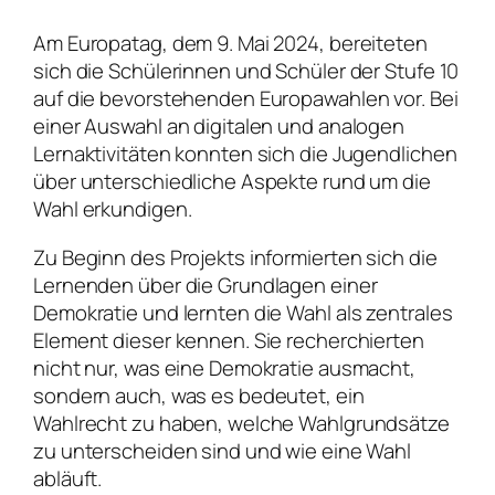
Am Europatag, dem 9. Mai 2024, bereiteten
sich die Schülerinnen und Schüler der Stufe 10
auf die bevorstehenden Europawahlen vor. Bei
einer Auswahl an digitalen und analogen
Lernaktivitäten konnten sich die Jugendlichen
über unterschiedliche Aspekte rund um die
Wahl erkundigen.
Zu Beginn des Projekts informierten sich die
Lernenden über die Grundlagen einer
Demokratie und lernten die Wahl als zentrales
Element dieser kennen. Sie recherchierten
nicht nur, was eine Demokratie ausmacht,
sondern auch, was es bedeutet, ein
Wahlrecht zu haben, welche Wahlgrundsätze
zu unterscheiden sind und wie eine Wahl
abläuft.