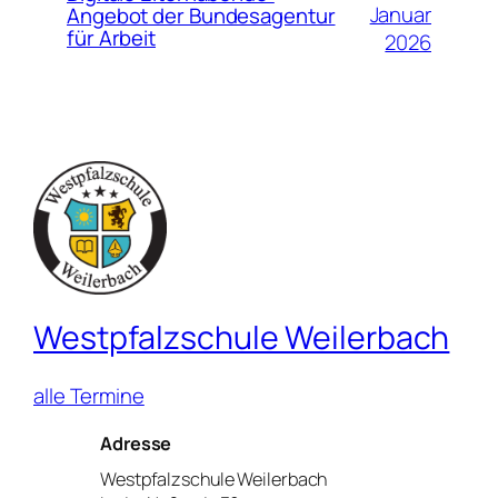
Januar
Angebot der Bundesagentur
für Arbeit
2026
Westpfalzschule Weilerbach
alle Termine
Adresse
Westpfalzschule Weilerbach