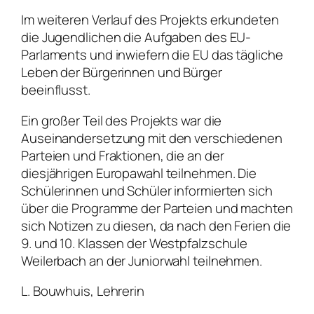
Im weiteren Verlauf des Projekts erkundeten
die Jugendlichen die Aufgaben des EU-
Parlaments und inwiefern die EU das tägliche
Leben der Bürgerinnen und Bürger
beeinflusst.
Ein großer Teil des Projekts war die
Auseinandersetzung mit den verschiedenen
Parteien und Fraktionen, die an der
diesjährigen Europawahl teilnehmen. Die
Schülerinnen und Schüler informierten sich
über die Programme der Parteien und machten
sich Notizen zu diesen, da nach den Ferien die
9. und 10. Klassen der Westpfalzschule
Weilerbach an der Juniorwahl teilnehmen.
L. Bouwhuis, Lehrerin